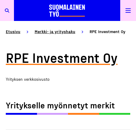
Etusivu
Merkki- ja yrityshaku
RPE Investment Oy
RPE Investment Oy
Yrityksen verkkosivusto
Yritykselle myönnetyt merkit