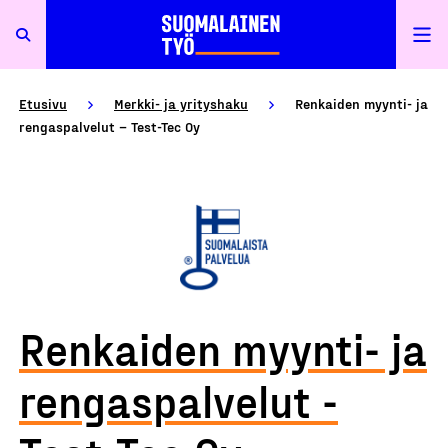
Etusivu
Merkki- ja yrityshaku
Renkaiden myynti- ja
rengaspalvelut – Test-Tec Oy
Renkaiden myynti- ja
rengaspalvelut -