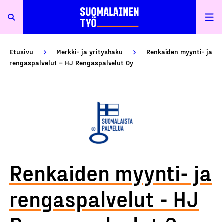
Etusivu
Merkki- ja yrityshaku
Renkaiden myynti- ja
rengaspalvelut – HJ Rengaspalvelut Oy
Renkaiden myynti- ja
rengaspalvelut - HJ