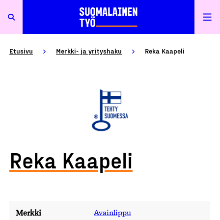
Etusivu
Merkki- ja yrityshaku
Reka Kaapeli
Reka Kaapeli
Merkki
Avainlippu