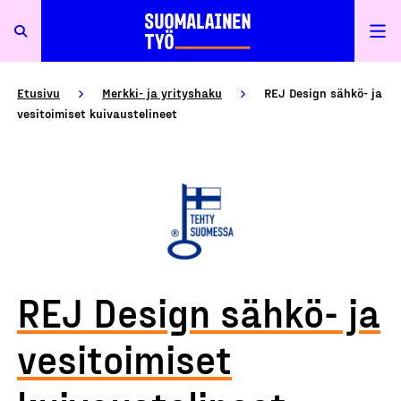
Etusivu
Merkki- ja yrityshaku
REJ Design sähkö- ja
vesitoimiset kuivaustelineet
REJ Design sähkö- ja
vesitoimiset