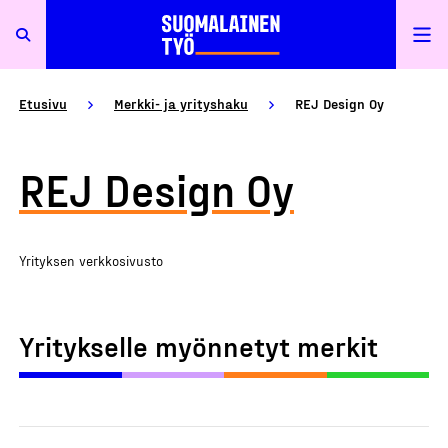
Etusivu
Merkki- ja yrityshaku
REJ Design Oy
REJ Design Oy
Yrityksen verkkosivusto
Yritykselle myönnetyt merkit