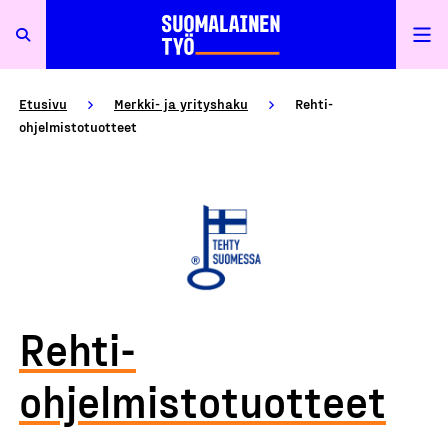
Etusivu
Merkki- ja yrityshaku
Rehti-
ohjelmistotuotteet
Rehti-
ohjelmistotuotteet