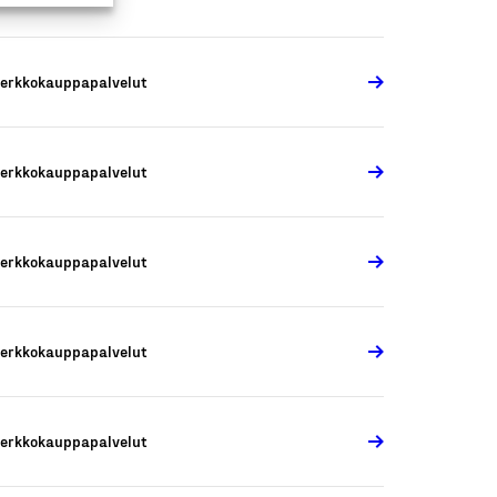
erkkokauppapalvelut
erkkokauppapalvelut
erkkokauppapalvelut
erkkokauppapalvelut
erkkokauppapalvelut