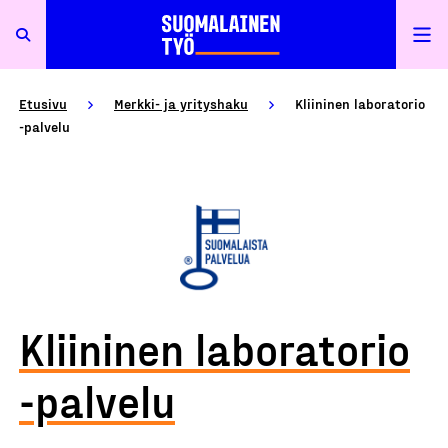
Etusivu
Merkki- ja yrityshaku
Kliininen laboratorio
-palvelu
Kliininen laboratorio
-palvelu