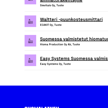
Sievitalo Oy, Tuote
Waltteri -puunkosteusmittari
ECAKIT Oy, Tuote
Suomessa valmistetut hiomatu
Hioma Production Oy Ab, Tuote
Easy Systems Suomessa valmist
Easy Systems Oy, Tuote