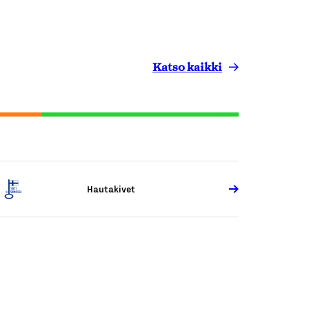
Katso kaikki
Hautakivet