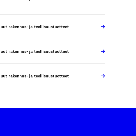
uut rakennus- ja teollisuustuotteet
uut rakennus- ja teollisuustuotteet
uut rakennus- ja teollisuustuotteet