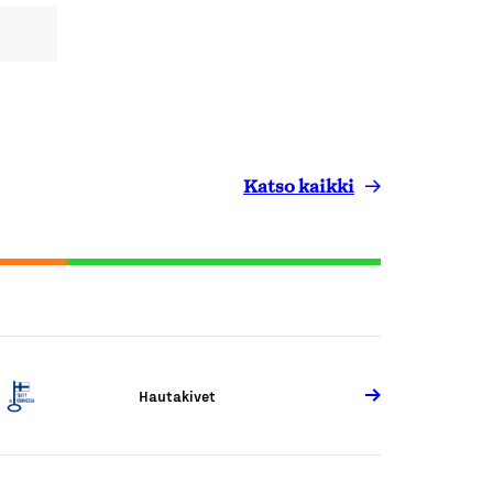
Katso kaikki
Hautakivet