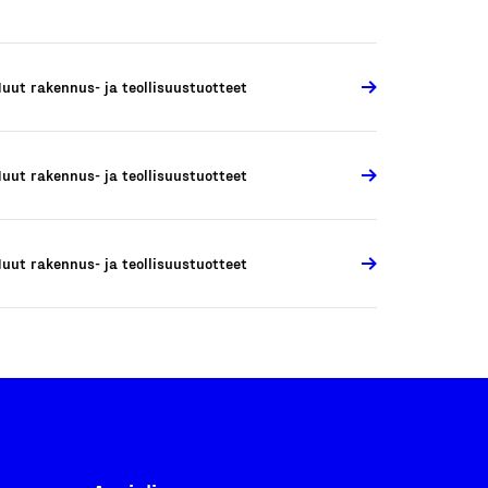
uut rakennus- ja teollisuustuotteet
uut rakennus- ja teollisuustuotteet
uut rakennus- ja teollisuustuotteet