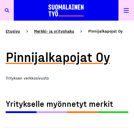
Etusivu
Merkki- ja yrityshaku
Pinnijalkapojat Oy
Pinnijalkapojat Oy
Yrityksen verkkosivusto
Yritykselle myönnetyt merkit