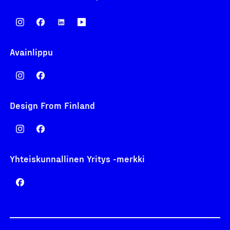
Avainlippu
Design From Finland
Yhteiskunnallinen Yritys -merkki