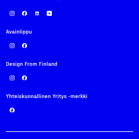
Avainlippu
Design From Finland
Yhteiskunnallinen Yritys -merkki