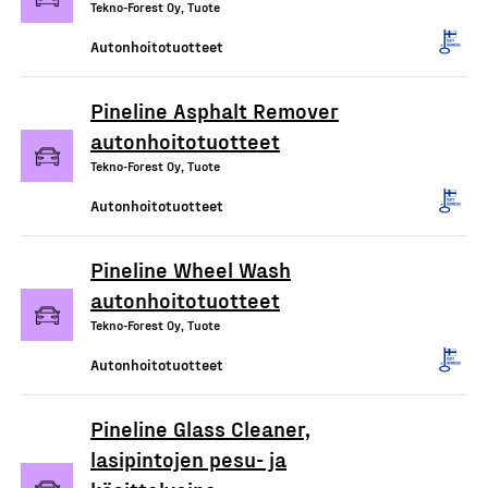
Tekno-Forest Oy, Tuote
Autonhoitotuotteet
Pineline Asphalt Remover
autonhoitotuotteet
Tekno-Forest Oy, Tuote
Autonhoitotuotteet
Pineline Wheel Wash
autonhoitotuotteet
Tekno-Forest Oy, Tuote
Autonhoitotuotteet
Pineline Glass Cleaner,
lasipintojen pesu- ja