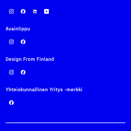
Avainlippu
Design From Finland
Yhteiskunnallinen Yritys -merkki