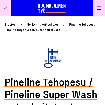
Etusivu
Merkki- ja yrityshaku
Pineline Tehopesu /
Pineline Super Wash autonhoitotuote
Pineline Tehopesu /
Pineline Super Wash