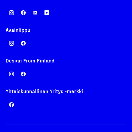
Avainlippu
Design From Finland
Yhteiskunnallinen Yritys -merkki