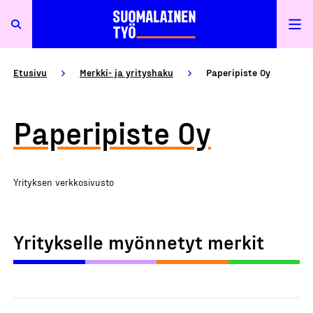
Etusivu
Merkki- ja yrityshaku
Paperipiste Oy
Paperipiste Oy
Yrityksen verkkosivusto
Yritykselle myönnetyt merkit