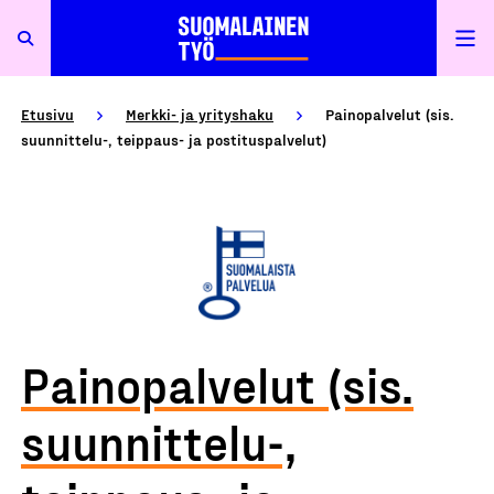
Etusivu
Merkki- ja yrityshaku
Painopalvelut (sis.
suunnittelu-, teippaus- ja postituspalvelut)
Painopalvelut (sis.
suunnittelu-,