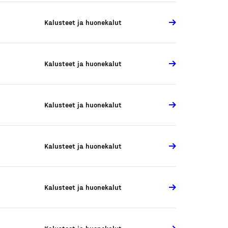
Kalusteet ja huonekalut
Kalusteet ja huonekalut
Kalusteet ja huonekalut
Kalusteet ja huonekalut
Kalusteet ja huonekalut