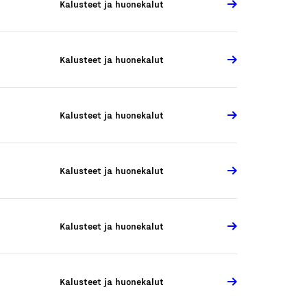
Kalusteet ja huonekalut
Kalusteet ja huonekalut
Kalusteet ja huonekalut
Kalusteet ja huonekalut
Kalusteet ja huonekalut
Kalusteet ja huonekalut