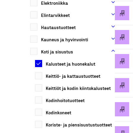
Elektroniikka
Elintarvikkeet
Hautaustuotteet
Kauneus ja hyvinvointi
Koti ja sisustus
Kalusteet ja huonekalut
Keittiö- ja kattaustuotteet
Keittiöt ja kodin kiintokalusteet
Kodinhoitotuotteet
Kodinkoneet
Koriste- ja piensisustustuotteet