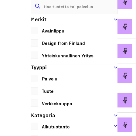
Merkit
Avainlippu
Design from Finland
Yhteiskunnallinen Yritys
Tyyppi
Palvelu
Tuote
Verkkokauppa
Kategoria
Alkutuotanto