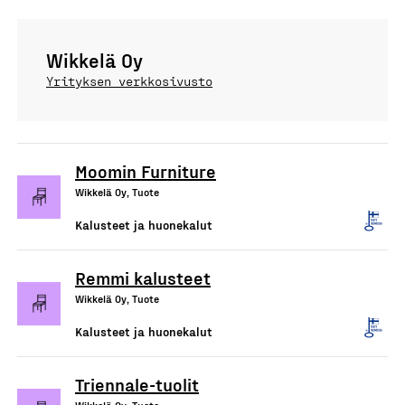
Wikkelä Oy
Yrityksen verkkosivusto
Moomin Furniture
Wikkelä Oy, Tuote
Kalusteet ja huonekalut
Remmi kalusteet
Wikkelä Oy, Tuote
Kalusteet ja huonekalut
Triennale-tuolit