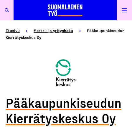
Etusivu
Merkki- ja yrityshaku
Pääkaupunkiseudun
Kierrätyskeskus Oy
Pääkaupunkiseudun
Kierrätyskeskus Oy