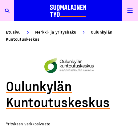
Etusivu
Merkki- ja yrityshaku
Oulunkylän
Kuntoutuskeskus
Oulunkylän
Kuntoutuskeskus
Yrityksen verkkosivusto