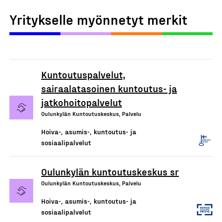
Yritykselle myönnetyt merkit
Kuntoutuspalvelut,
sairaalatasoinen kuntoutus- ja
jatkohoitopalvelut
Oulunkylän Kuntoutuskeskus, Palvelu
Hoiva-, asumis-, kuntoutus- ja
sosiaalipalvelut
Oulunkylän kuntoutuskeskus sr
Oulunkylän Kuntoutuskeskus, Palvelu
Hoiva-, asumis-, kuntoutus- ja
sosiaalipalvelut