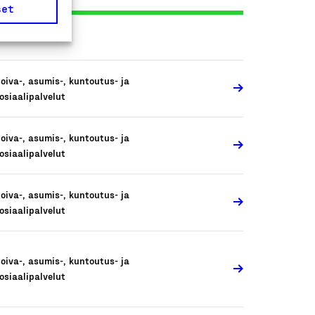
set
oiva-, asumis-, kuntoutus- ja
osiaalipalvelut
oiva-, asumis-, kuntoutus- ja
osiaalipalvelut
oiva-, asumis-, kuntoutus- ja
osiaalipalvelut
oiva-, asumis-, kuntoutus- ja
osiaalipalvelut