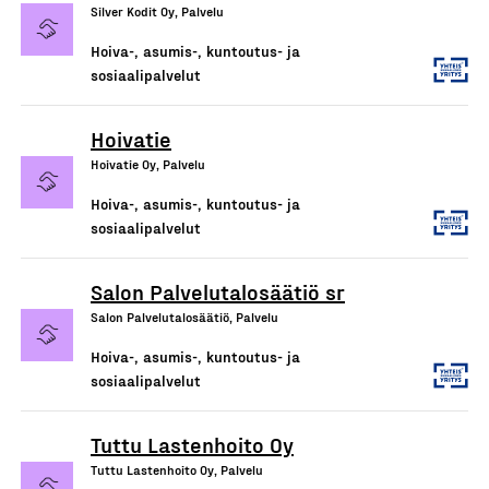
Silver Kodit Oy, Palvelu
Hoiva-, asumis-, kuntoutus- ja
sosiaalipalvelut
Hoivatie
Hoivatie Oy, Palvelu
Hoiva-, asumis-, kuntoutus- ja
sosiaalipalvelut
Salon Palvelutalosäätiö sr
Salon Palvelutalosäätiö, Palvelu
Hoiva-, asumis-, kuntoutus- ja
sosiaalipalvelut
Tuttu Lastenhoito Oy
Tuttu Lastenhoito Oy, Palvelu