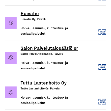
Hoivatie
Hoivatie Oy, Palvelu
Hoiva-, asumis-, kuntoutus- ja
sosiaalipalvelut
Salon Palvelutalosäätiö sr
Salon Palvelutalosäätiö, Palvelu
Hoiva-, asumis-, kuntoutus- ja
sosiaalipalvelut
Tuttu Lastenhoito Oy
Tuttu Lastenhoito Oy, Palvelu
Hoiva-, asumis-, kuntoutus- ja
sosiaalipalvelut