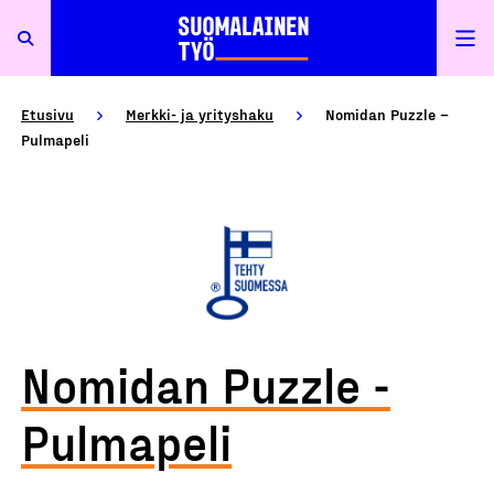
Etusivu
Merkki- ja yrityshaku
Nomidan Puzzle –
Pulmapeli
Nomidan Puzzle -
Pulmapeli