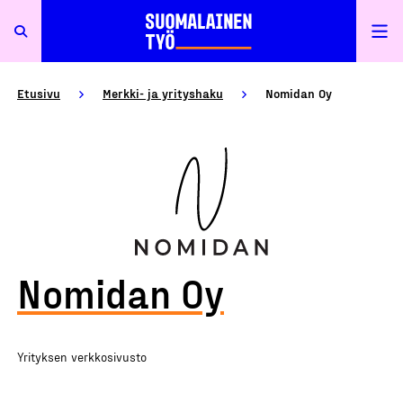
Etusivu
Merkki- ja yrityshaku
Nomidan Oy
Nomidan Oy
Yrityksen verkkosivusto