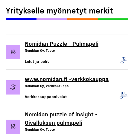
Yritykselle myönnetyt merkit
Nomidan Puzzle - Pulmapeli
Nomidan Oy, Tuote
Lelut ja pelit
www.nomidan.fi -verkkokauppa
Nomidan Oy, Verkkokauppa
Verkkokauppapalvelut
Nomidan puzzle of insight -
Oivalluksen pulmapeli
Nomidan Oy, Tuote