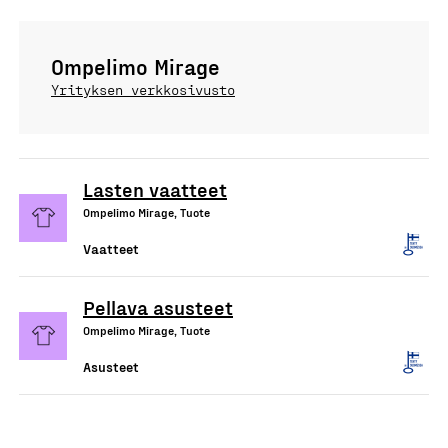
Ompelimo Mirage
Yrityksen verkkosivusto
Lasten vaatteet
Ompelimo Mirage, Tuote
Vaatteet
Pellava asusteet
Ompelimo Mirage, Tuote
Asusteet