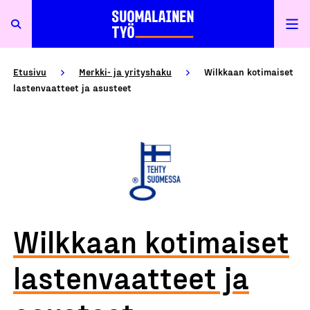
Etusivu
Merkki- ja yrityshaku
Wilkkaan kotimaiset
lastenvaatteet ja asusteet
Wilkkaan kotimaiset
lastenvaatteet ja