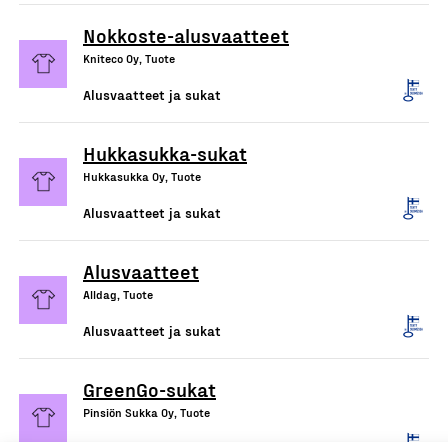
Nokkoste-alusvaatteet
Kniteco Oy, Tuote
Alusvaatteet ja sukat
Hukkasukka-sukat
Hukkasukka Oy, Tuote
Alusvaatteet ja sukat
Alusvaatteet
Alldag, Tuote
Alusvaatteet ja sukat
GreenGo-sukat
Pinsiön Sukka Oy, Tuote