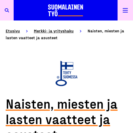
Etusivu
Merkki- ja yrityshaku
Naisten, miesten ja
lasten vaatteet ja asusteet
Naisten, miesten ja
lasten vaatteet ja