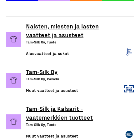
Naisten, miesten ja lasten
vaatteet ja asusteet
Tam-Silk Oy, Tuote
Alusvaatteet ja sukat
Tam-Silk Oy
Tam-Silk Oy, Palvelu
Muut vaatteet ja asusteet
Tam-Silk ja Kalsarit -
vaatemerkkien tuotteet
Tam-Silk Oy, Tuote
Muut vaatteet ja asusteet