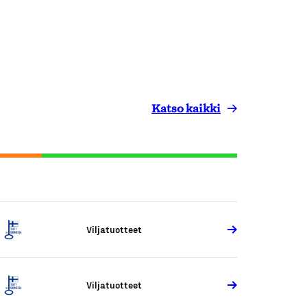
Katso kaikki
Viljatuotteet
Viljatuotteet