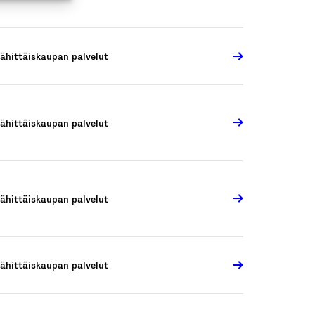
ähittäiskaupan palvelut
ähittäiskaupan palvelut
ähittäiskaupan palvelut
ähittäiskaupan palvelut