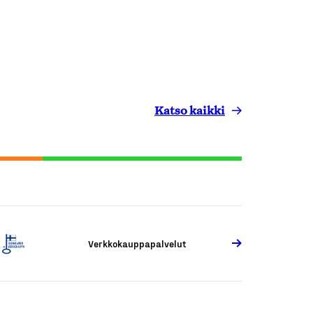
Katso kaikki
Verkkokauppapalvelut