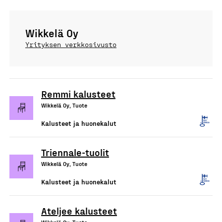
Wikkelä Oy
Yrityksen verkkosivusto
Remmi kalusteet
Wikkelä Oy, Tuote
Kalusteet ja huonekalut
Triennale-tuolit
Wikkelä Oy, Tuote
Kalusteet ja huonekalut
Ateljee kalusteet