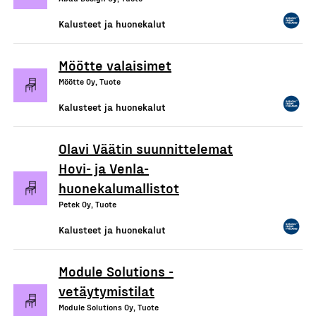
Kalusteet ja huonekalut
Möötte valaisimet
Möötte Oy, Tuote
Kalusteet ja huonekalut
Olavi Väätin suunnittelemat
Hovi- ja Venla-
huonekalumallistot
Petek Oy, Tuote
Kalusteet ja huonekalut
Module Solutions -
vetäytymistilat
Module Solutions Oy, Tuote