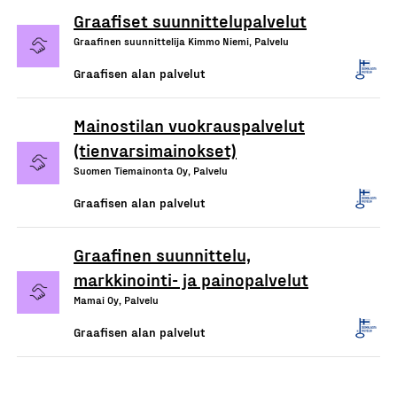
Graafiset suunnittelupalvelut
Graafinen suunnittelija Kimmo Niemi, Palvelu
Graafisen alan palvelut
Mainostilan vuokrauspalvelut
(tienvarsimainokset)
Suomen Tiemainonta Oy, Palvelu
Graafisen alan palvelut
Graafinen suunnittelu,
markkinointi- ja painopalvelut
Mamai Oy, Palvelu
Graafisen alan palvelut