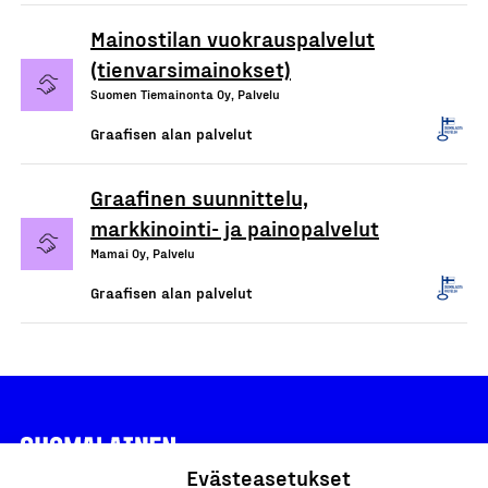
Mainostilan vuokrauspalvelut
(tienvarsimainokset)
Suomen Tiemainonta Oy, Palvelu
Graafisen alan palvelut
Graafinen suunnittelu,
markkinointi- ja painopalvelut
Mamai Oy, Palvelu
Graafisen alan palvelut
Evästeasetukset