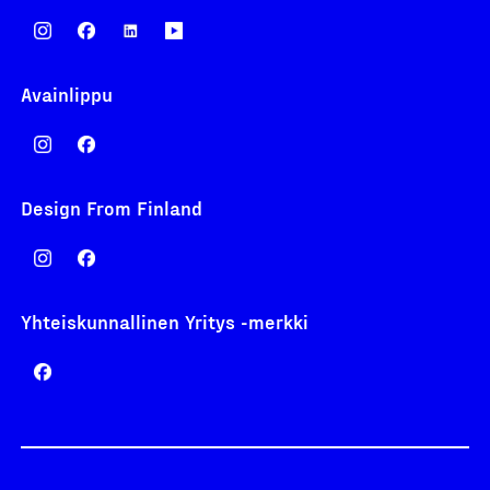
Avainlippu
Design From Finland
Yhteiskunnallinen Yritys -merkki