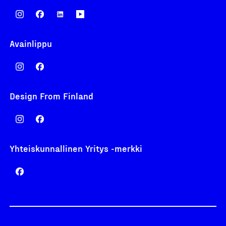
Avainlippu
Design From Finland
Yhteiskunnallinen Yritys -merkki