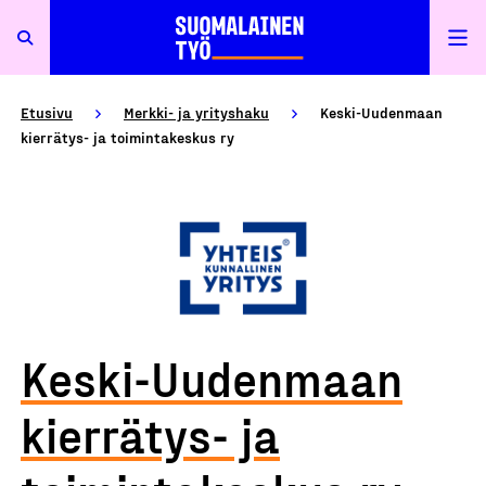
Etusivu
Merkki- ja yrityshaku
Keski-Uudenmaan
kierrätys- ja toimintakeskus ry
Keski-Uudenmaan
kierrätys- ja