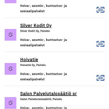
Hoiva-, asumis-, kuntoutus- ja
sosiaalipalvelut
Silver Kodit Oy
Silver Kodit Oy, Palvelu
Hoiva-, asumis-, kuntoutus- ja
sosiaalipalvelut
Hoivatie
Hoivatie Oy, Palvelu
Hoiva-, asumis-, kuntoutus- ja
sosiaalipalvelut
Salon Palvelutalosäätiö sr
Salon Palvelutalosäätiö, Palvelu
Hoiva-, asumis-, kuntoutus- ja