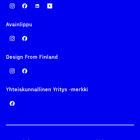
Avainlippu
Design From Finland
Yhteiskunnallinen Yritys -merkki