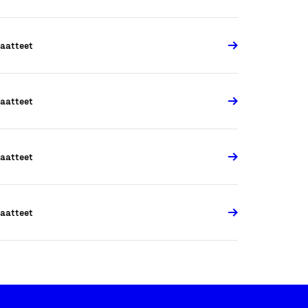
aatteet
aatteet
aatteet
aatteet