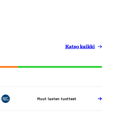
Katso kaikki
Muut lasten tuotteet