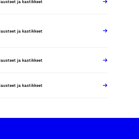
austeet ja kastikkeet
austeet ja kastikkeet
austeet ja kastikkeet
austeet ja kastikkeet