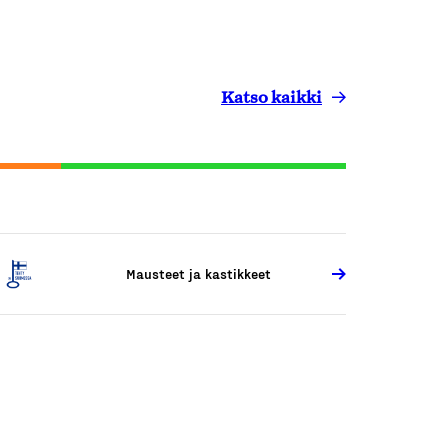
Katso kaikki
Mausteet ja kastikkeet