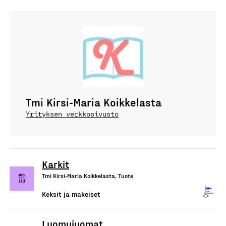
Tmi Kirsi-Maria Koikkelasta
Yrityksen verkkosivusto
Karkit
Tmi Kirsi-Maria Koikkelasta, Tuote
Keksit ja makeiset
Luomujuomat