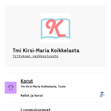
Tmi Kirsi-Maria Koikkelasta
Yrityksen verkkosivusto
Korut
Tmi Kirsi-Maria Koikkelasta, Tuote
Kellot ja korut
Luomujuomat