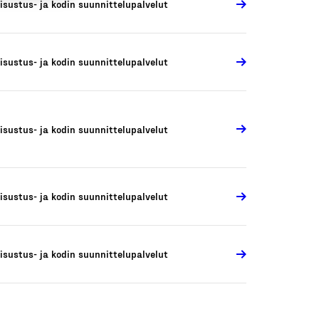
isustus- ja kodin suunnittelupalvelut
isustus- ja kodin suunnittelupalvelut
isustus- ja kodin suunnittelupalvelut
isustus- ja kodin suunnittelupalvelut
isustus- ja kodin suunnittelupalvelut