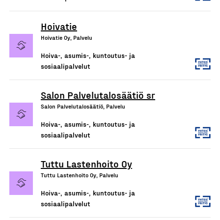
Hoivatie
Hoivatie Oy, Palvelu
Hoiva-, asumis-, kuntoutus- ja
sosiaalipalvelut
Salon Palvelutalosäätiö sr
Salon Palvelutalosäätiö, Palvelu
Hoiva-, asumis-, kuntoutus- ja
sosiaalipalvelut
Tuttu Lastenhoito Oy
Tuttu Lastenhoito Oy, Palvelu
Hoiva-, asumis-, kuntoutus- ja
sosiaalipalvelut