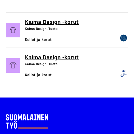
Kaima Design -korut
Kaima Design, Tuote
Kellot ja korut
Kaima Design -korut
Kaima Design, Tuote
Kellot ja korut