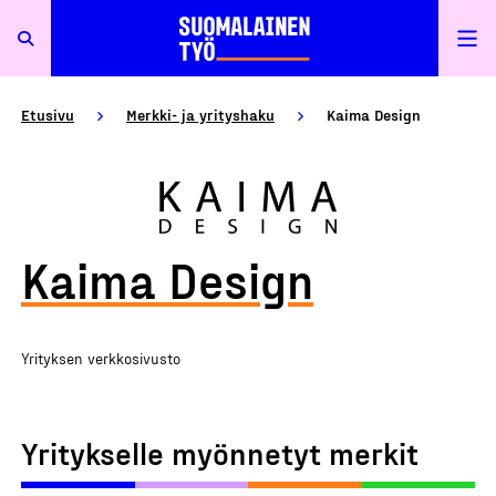
Etusivu
Merkki- ja yrityshaku
Kaima Design
Kaima Design
Yrityksen verkkosivusto
Yritykselle myönnetyt merkit