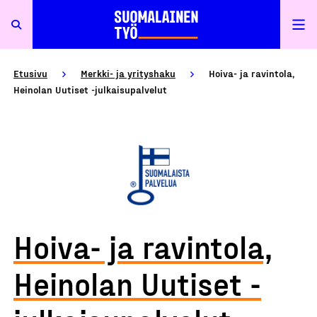
Etusivu
Merkki- ja yrityshaku
Hoiva- ja ravintola,
Heinolan Uutiset -julkaisupalvelut
Hoiva- ja ravintola,
Heinolan Uutiset -