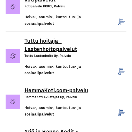
Kotipalvelu KOKOI, Palvelu
Hoiva-, asumis-, kuntoutus- ja
sosiaalipalvelut
Tuttu hoitaja -
Lastenhoitopalvelut
Tuttu Lastenhoito Oy, Palvelu
Hoiva-, asumis-, kuntoutus- ja
sosiaalipalvelut
HemmaKoti.com-palvelu
HemmaKoti Avustajat Oy, Palvelu
Hoiva-, asumis-, kuntoutus- ja
sosiaalipalvelut
Yrjö ja Hanna Kodit -